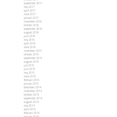
september 2017
maj 2017
april 2017
mars 2017
januari 2017
november 2016
oktober 2016
september 2016
augusti 2016
juni 2016
maj 2016
april 2016
mars 2016
november 2015
oktober 2015
september 2015
augusti 2015
juli 2015
juni 2015
maj 2015
mars 2015
februari 2015
januari 2015
december 2014
november 2014
oktober 2014
september 2014
augusti 2014
maj 2014
april 2014
februari 2014
januari 2014