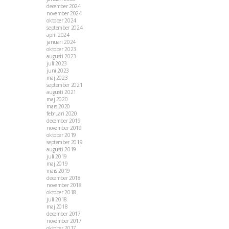
december 2024
november 2024
oktober 2024
september 2024
april 2024
januari 2024
oktober 2023
augusti 2023
juli 2023
juni 2023
maj 2023
september 2021
augusti 2021
maj 2020
mars 2020
februari 2020
december 2019
november 2019
oktober 2019
september 2019
augusti 2019
juli 2019
maj 2019
mars 2019
december 2018
november 2018
oktober 2018
juli 2018
maj 2018
december 2017
november 2017
oktober 2017