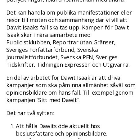
Det kan handla om publika manifestationer eller
resor till möten och sammanhang där vi vill att
Dawit Isaaks fall ska tas upp. Kampen för Dawit
Isaak sker i nära samarbete med
Publicistklubben, Reportrar utan Gränser,
Sveriges Författarförbund, Svenska
Journalistförbundet, Svenska PEN, Sveriges
Tidskrifter, Tidningen Expressen och Utgivarna.
En del av arbetet för Dawit Isaak är att driva
kampanjer som ska påminna allmänhet såväl som
opinionsbildare om hans fall. Till exempel genom
kampanjen ”Sitt med Dawit”.
Det har två syften:
Att hålla Dawits öde aktuellt hos
beslutsfattare och opinionsbildare.