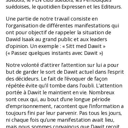
suédoises, le quotidien Expressen et les Editeurs.
Une partie de notre travail consiste en
l’organisation de différentes manifestations qui
ont pour objectif de rappeler la situation de
Dawid Isaak au grand public et aux leaders
d’opinion. Un exemple : « Sitt med Dawit »
(« Passez quelques instants avec Dawit »)
Notre volonté d’attirer l’attention sur lui a pour
but de garder le sort de Dawit actuel dans l’esprit
des décideurs. Le fait de l’évoquer de façon
répétée évite qu’il tombe dans l’oubli. L’attention
portée à Dawit le maintient en vie. Nombreux
sont ceux qui, au bout d’une longue période
d’emprisonnement, racontent que l’information a
toujours fini par leur parvenir. Pas tous les jours,
ni chaque fois qu’une manifestation avait lieu,
mais nous sommes convaincus que Dawit reçoit