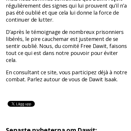
régulièrement des signes qui lui prouvent qu’il n’a
pas été oublié et que cela lui donne la force de
continuer de lutter.
D’après le témoignage de nombreux prisonniers
libérés, le pire cauchemar est justement de se
sentir oublié. Nous, du comité Free Dawit, faisons
tout ce qui est dans notre pouvoir pour éviter
cela.
En consultant ce site, vous participez déjà à notre
combat. Parlez autour de vous de Dawit Isaak.
Senaste nyheterna om Dawit: