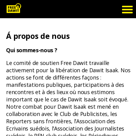
Á propos de nous
Qui sommes-nous ?
Le comité de soutien Free Dawit travaille
activement pour la libération de Dawit Isaak. Nos
actions se font de différentes façons :
manifestations publiques, participations à des
rencontres et à des lieux où nous estimons
important que le cas de Dawit Isaak soit évoqué.
Notre combat pour Dawit Isaak est mené en
collaboration avec le Club de Publicistes, les
Reporters sans frontières, l’Association des
Ecrivains suédois, l’Association des Journalistes
suédois, le PEN club suédois, les Périodiques