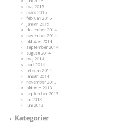
juni 2015
maj 2015
mars 2015
februari 2015
januari 2015
december 2014
november 2014
oktober 2014
september 2014
augusti 2014
maj 2014
april 2014
februari 2014
januari 2014
november 2013
oktober 2013
september 2013
juli 2013
juni 2013
Kategorier