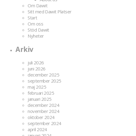
Om Dawit
Sitt med Dawit Platser
Start
Om oss
Stöd Dawit
Nyheter
Arkiv
juli 2026
juni 2026
december 2025
september 2025
maj 2025
februari 2025
januari 2025
december 2024
november 2024
oktober 2024
september 2024
april 2024
januari 2024