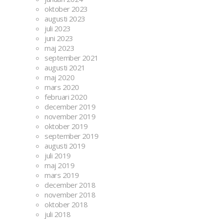
oktober 2023
augusti 2023
juli 2023
juni 2023
maj 2023
september 2021
augusti 2021
maj 2020
mars 2020
februari 2020
december 2019
november 2019
oktober 2019
september 2019
augusti 2019
juli 2019
maj 2019
mars 2019
december 2018
november 2018
oktober 2018
juli 2018