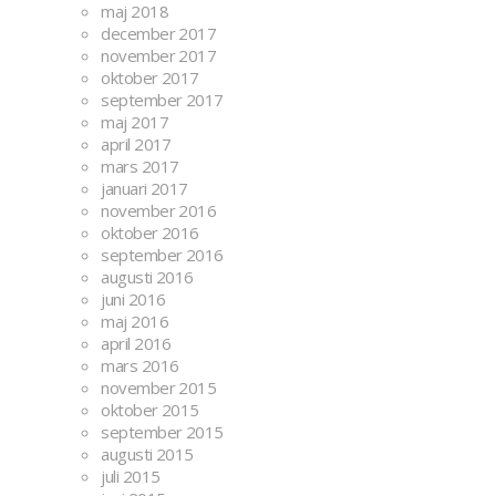
maj 2018
december 2017
november 2017
oktober 2017
september 2017
maj 2017
april 2017
mars 2017
januari 2017
november 2016
oktober 2016
september 2016
augusti 2016
juni 2016
maj 2016
april 2016
mars 2016
november 2015
oktober 2015
september 2015
augusti 2015
juli 2015