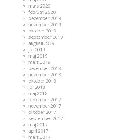
mars 2020
februari 2020
december 2019
november 2019
oktober 2019
september 2019
augusti 2019
juli 2019
maj 2019
mars 2019
december 2018
november 2018
oktober 2018
juli 2018
maj 2018
december 2017
november 2017
oktober 2017
september 2017
maj 2017
april 2017
mars 2017