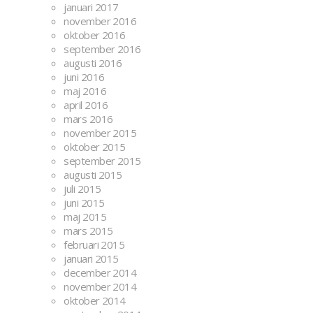
januari 2017
november 2016
oktober 2016
september 2016
augusti 2016
juni 2016
maj 2016
april 2016
mars 2016
november 2015
oktober 2015
september 2015
augusti 2015
juli 2015
juni 2015
maj 2015
mars 2015
februari 2015
januari 2015
december 2014
november 2014
oktober 2014