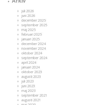
Arkiv
juli 2026
juni 2026
december 2025
september 2025
maj 2025
februari 2025
januari 2025
december 2024
november 2024
oktober 2024
september 2024
april 2024
januari 2024
oktober 2023
augusti 2023
juli 2023
juni 2023
maj 2023
september 2021
augusti 2021
maj 2020