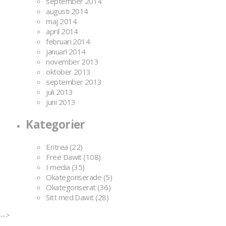
september 2014
augusti 2014
maj 2014
april 2014
februari 2014
januari 2014
november 2013
oktober 2013
september 2013
juli 2013
juni 2013
Kategorier
Eritrea
(22)
Free Dawit
(108)
I media
(35)
Okategoriserade
(5)
Okategoriserat
(36)
Sitt med Dawit
(28)
-->