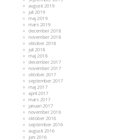
augusti 2019
juli 2019
maj 2019
mars 2019
december 2018
november 2018
oktober 2018
juli 2018
maj 2018
december 2017
november 2017
oktober 2017
september 2017
maj 2017
april 2017
mars 2017
januari 2017
november 2016
oktober 2016
september 2016
augusti 2016
juni 2016