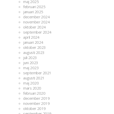
maj 2025
februari 2025
januari 2025
december 2024
november 2024
oktober 2024
september 2024
april 2024
januari 2024
oktober 2023
augusti 2023
juli 2023
juni 2023
maj 2023
september 2021
augusti 2021
maj 2020
mars 2020
februari 2020
december 2019
november 2019
oktober 2019
september 2019