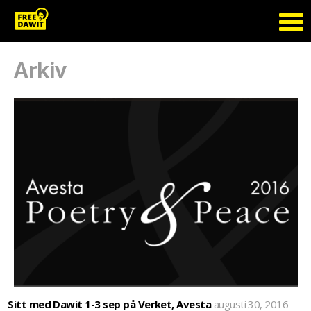
Arkiv
Sitt med Dawit 1-3 sep på Verket, Avesta
augusti 30, 2016