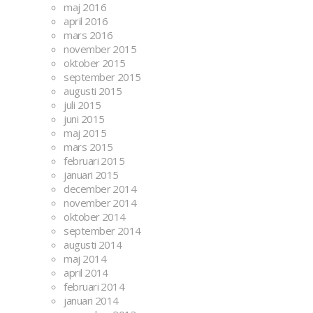
maj 2016
april 2016
mars 2016
november 2015
oktober 2015
september 2015
augusti 2015
juli 2015
juni 2015
maj 2015
mars 2015
februari 2015
januari 2015
december 2014
november 2014
oktober 2014
september 2014
augusti 2014
maj 2014
april 2014
februari 2014
januari 2014