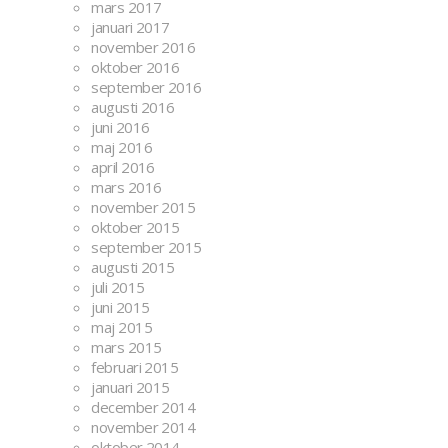
mars 2017
januari 2017
november 2016
oktober 2016
september 2016
augusti 2016
juni 2016
maj 2016
april 2016
mars 2016
november 2015
oktober 2015
september 2015
augusti 2015
juli 2015
juni 2015
maj 2015
mars 2015
februari 2015
januari 2015
december 2014
november 2014
oktober 2014