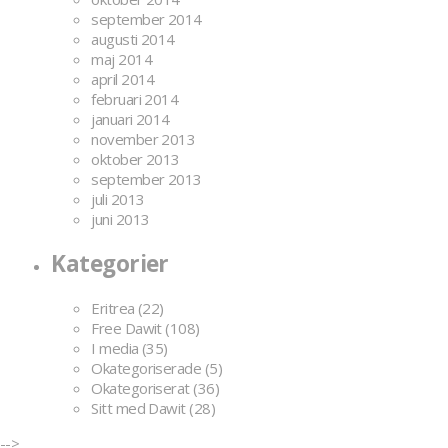
september 2014
augusti 2014
maj 2014
april 2014
februari 2014
januari 2014
november 2013
oktober 2013
september 2013
juli 2013
juni 2013
Kategorier
Eritrea
(22)
Free Dawit
(108)
I media
(35)
Okategoriserade
(5)
Okategoriserat
(36)
Sitt med Dawit
(28)
-->