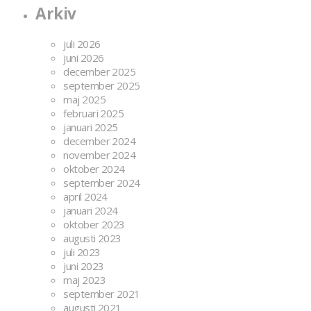
Arkiv
juli 2026
juni 2026
december 2025
september 2025
maj 2025
februari 2025
januari 2025
december 2024
november 2024
oktober 2024
september 2024
april 2024
januari 2024
oktober 2023
augusti 2023
juli 2023
juni 2023
maj 2023
september 2021
augusti 2021