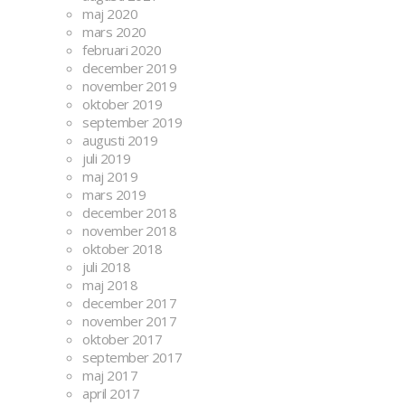
maj 2020
mars 2020
februari 2020
december 2019
november 2019
oktober 2019
september 2019
augusti 2019
juli 2019
maj 2019
mars 2019
december 2018
november 2018
oktober 2018
juli 2018
maj 2018
december 2017
november 2017
oktober 2017
september 2017
maj 2017
april 2017