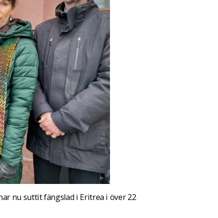
 nu suttit fängslad i Eritrea i över 22