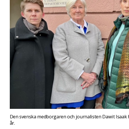
Den svenska medborgaren och journalisten Dawit Isaak har
år.