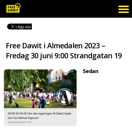
Free Dawit i Almedalen 2023 –
Fredag 30 juni 9:00 Strandgatan 19
Sedan