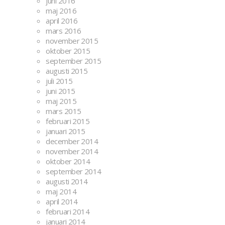
juni 2016
maj 2016
april 2016
mars 2016
november 2015
oktober 2015
september 2015
augusti 2015
juli 2015
juni 2015
maj 2015
mars 2015
februari 2015
januari 2015
december 2014
november 2014
oktober 2014
september 2014
augusti 2014
maj 2014
april 2014
februari 2014
januari 2014