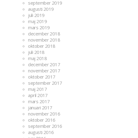
september 2019
augusti 2019
juli 2019
maj 2019
mars 2019
december 2018
november 2018
oktober 2018
juli 2018
maj 2018
december 2017
november 2017
oktober 2017
september 2017
maj 2017
april 2017
mars 2017
januari 2017
november 2016
oktober 2016
september 2016
augusti 2016