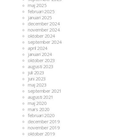
maj 2025
februari 2025
januari 2025
december 2024
november 2024
oktober 2024
september 2024
april 2024
januari 2024
oktober 2023
augusti 2023
juli 2023
juni 2023
maj 2023
september 2021
augusti 2021
maj 2020
mars 2020
februari 2020
december 2019
november 2019
oktober 2019