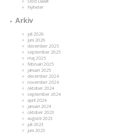
Stöd Dawit
Nyheter
Arkiv
juli 2026
juni 2026
december 2025
september 2025
maj 2025
februari 2025
januari 2025
december 2024
november 2024
oktober 2024
september 2024
april 2024
januari 2024
oktober 2023
augusti 2023
juli 2023
juni 2023