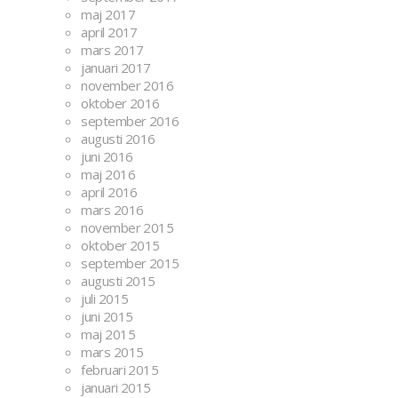
maj 2017
april 2017
mars 2017
januari 2017
november 2016
oktober 2016
september 2016
augusti 2016
juni 2016
maj 2016
april 2016
mars 2016
november 2015
oktober 2015
september 2015
augusti 2015
juli 2015
juni 2015
maj 2015
mars 2015
februari 2015
januari 2015