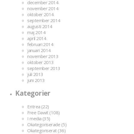
december 2014
november 2014
oktober 2014
september 2014
augusti 2014
maj 2014
april 2014
februari 2014
januari 2014
november 2013
oktober 2013
september 2013
juli 2013
juni 2013
Kategorier
Eritrea
(22)
Free Dawit
(108)
I media
(35)
Okategoriserade
(5)
Okategoriserat
(36)