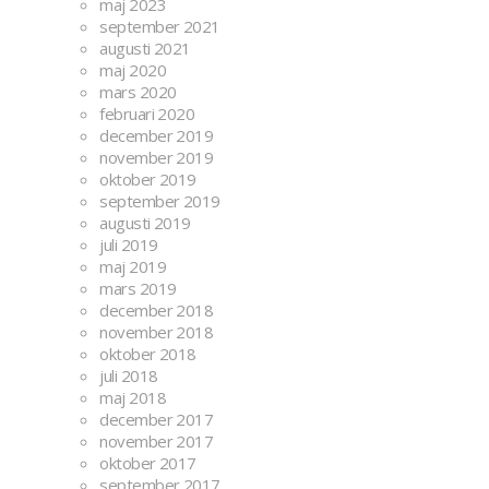
maj 2023
september 2021
augusti 2021
maj 2020
mars 2020
februari 2020
december 2019
november 2019
oktober 2019
september 2019
augusti 2019
juli 2019
maj 2019
mars 2019
december 2018
november 2018
oktober 2018
juli 2018
maj 2018
december 2017
november 2017
oktober 2017
september 2017