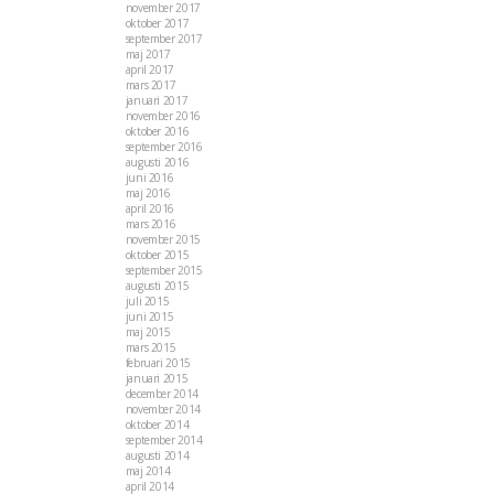
november 2017
oktober 2017
september 2017
maj 2017
april 2017
mars 2017
januari 2017
november 2016
oktober 2016
september 2016
augusti 2016
juni 2016
maj 2016
april 2016
mars 2016
november 2015
oktober 2015
september 2015
augusti 2015
juli 2015
juni 2015
maj 2015
mars 2015
februari 2015
januari 2015
december 2014
november 2014
oktober 2014
september 2014
augusti 2014
maj 2014
april 2014