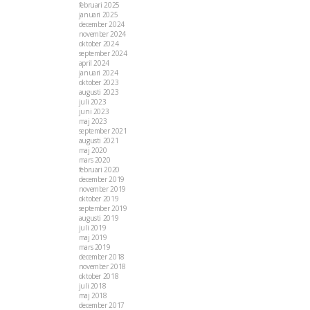
februari 2025
januari 2025
december 2024
november 2024
oktober 2024
september 2024
april 2024
januari 2024
oktober 2023
augusti 2023
juli 2023
juni 2023
maj 2023
september 2021
augusti 2021
maj 2020
mars 2020
februari 2020
december 2019
november 2019
oktober 2019
september 2019
augusti 2019
juli 2019
maj 2019
mars 2019
december 2018
november 2018
oktober 2018
juli 2018
maj 2018
december 2017