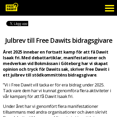
Julbrev till Free Dawits bidragsgivare
Året 2025 innebar en fortsatt kamp för att få Dawit
Isaak fri. Med debattartiklar, manifestationer och
medverkan vid Bokmässan i Göteborg har vi skapat
opinion och tryck för Dawits sak, skriver Free Dawit i
ett julbrev till stödkommitténs bidragsgivare
.
”Vi i Free Dawit vill tacka er för era bidrag under 2025.
Tack vare dem har vi kunnat genomföra flera aktiviteter i
vår kampanj för att få Dawit Isaak fri.
Under året har vi genomfört flera manifestationer
tillsammans med andra organisationer och även skrivit