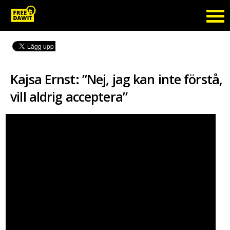
Kajsa Ernst: ”Nej, jag kan inte förstå,
vill aldrig acceptera”