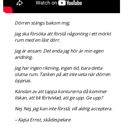
Dörren stängs bakom mig.
Jag ska försöka att förstå någonting i ett mörkt
rum med en låst dörr.
Jag är ensam. Det enda jag hör är min egen
andning.
Jag har ingen riktning, ingen tid, bara detta
slutna rum. Tanken på att inte veta när dörren
öppnas.
Känslan av att tappa konturerna då kommer
ilskan, att bli förtvivlad, att ge upp. Ge upp?
Nej. Nej, jag kan inte förstå, vill aldrig acceptera.
– Kajsa Ernst, skådespelare