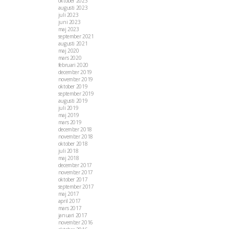
oktober 2023
augusti 2023
juli 2023
juni 2023
maj 2023
september 2021
augusti 2021
maj 2020
mars 2020
februari 2020
december 2019
november 2019
oktober 2019
september 2019
augusti 2019
juli 2019
maj 2019
mars 2019
december 2018
november 2018
oktober 2018
juli 2018
maj 2018
december 2017
november 2017
oktober 2017
september 2017
maj 2017
april 2017
mars 2017
januari 2017
november 2016