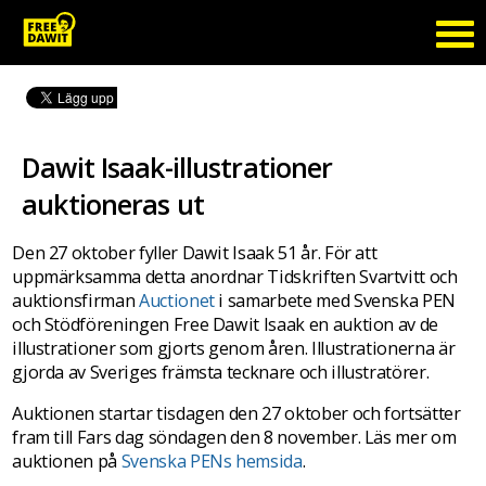
Dawit Isaak-illustrationer
auktioneras ut
Den 27 oktober fyller Dawit Isaak 51 år. För att
uppmärksamma detta anordnar Tidskriften Svartvitt och
auktionsfirman
Auctionet
i samarbete med Svenska PEN
och Stödföreningen Free Dawit Isaak en auktion av de
illustrationer som gjorts genom åren. Illustrationerna är
gjorda av Sveriges främsta tecknare och illustratörer.
Auktionen startar tisdagen den 27 oktober och fortsätter
fram till Fars dag söndagen den 8 november. Läs mer om
auktionen på
Svenska PENs hemsida
.