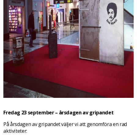
Fredag 23 september – årsdagen av gripandet
På årsdagen av gripandet väljer vi att genomföra en rad
aktiviteter: