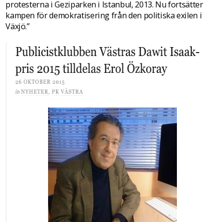
protesterna i Geziparken i Istanbul, 2013. Nu fortsätter
kampen för demokratisering från den politiska exilen i
Växjö.”