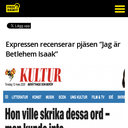
Expressen recenserar pjäsen ”Jag är
Betlehem Isaak”