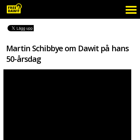
Martin Schibbye om Dawit på hans
50-årsdag