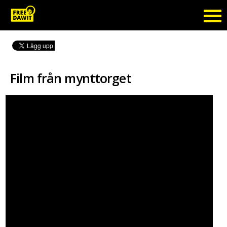
Film från mynttorget